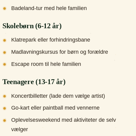
Badeland-tur med hele familien
Skolebørn (6-12 år)
Klatrepark eller forhindringsbane
Madlavningskursus for børn og forældre
Escape room til hele familien
Teenagere (13-17 år)
Koncertbilletter (lade dem vælge artist)
Go-kart eller paintball med vennerne
Oplevelsesweekend med aktiviteter de selv
vælger