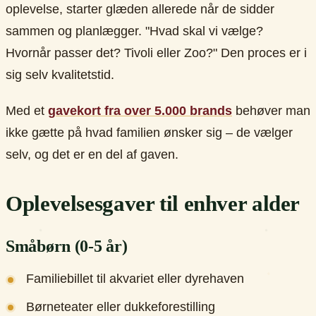
oplevelse, starter glæden allerede når de sidder
sammen og planlægger. "Hvad skal vi vælge?
Hvornår passer det? Tivoli eller Zoo?" Den proces er i
sig selv kvalitetstid.
Med et
gavekort fra over 5.000 brands
behøver man
ikke gætte på hvad familien ønsker sig – de vælger
selv, og det er en del af gaven.
Oplevelsesgaver til enhver alder
Småbørn (0-5 år)
Familiebillet til akvariet eller dyrehaven
Børneteater eller dukkeforestilling