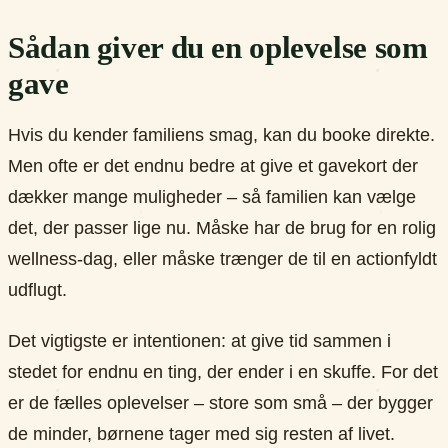
Sådan giver du en oplevelse som
gave
Hvis du kender familiens smag, kan du booke direkte.
Men ofte er det endnu bedre at give et gavekort der
dækker mange muligheder – så familien kan vælge
det, der passer lige nu. Måske har de brug for en rolig
wellness-dag, eller måske trænger de til en actionfyldt
udflugt.
Det vigtigste er intentionen: at give tid sammen i
stedet for endnu en ting, der ender i en skuffe. For det
er de fælles oplevelser – store som små – der bygger
de minder, børnene tager med sig resten af livet.